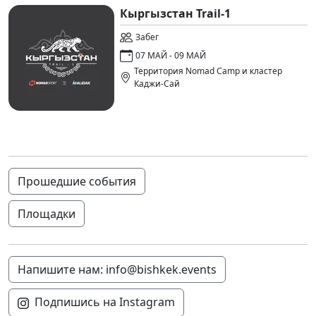
Кыргызстан Trail-1
Забег
07 МАЙ - 09 МАЙ
Территория Nomad Camp и кластер
Каджи-Сай
Прошедшие события
Площадки
Напишите нам: info@bishkek.events
Подпишись на Instagram