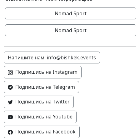
Nomad Sport
Nomad Sport
Напишите нам: info@bishkek.events
Подпишись на Instagram
Подпишись на Telegram
Подпишись на Twitter
Подпишись на Youtube
Подпишись на Facebook