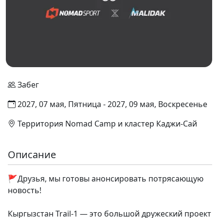
Забег
2027, 07 мая, Пятница - 2027, 09 мая, Воскресенье
Территория Nomad Camp и кластер Каджи-Сай
Описание
🚩Друзья, мы готовы анонсировать потрясающую
новость!
Кыргызстан Trail-1 — это большой дружеский проект