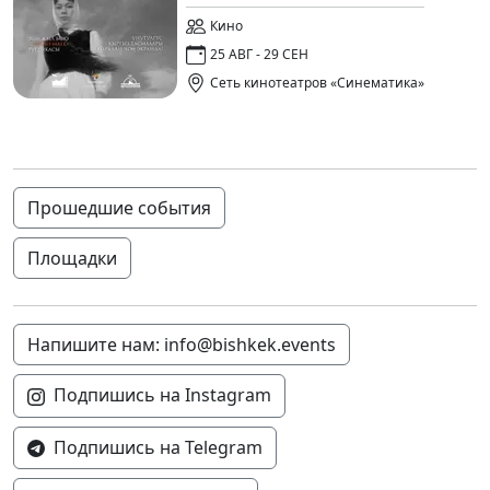
Кино
25 АВГ - 29 СЕН
Сеть кинотеатров «Синематика»
Прошедшие события
Площадки
Напишите нам: info@bishkek.events
Подпишись на Instagram
Подпишись на Telegram