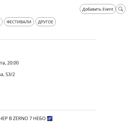
Добавить Event
ФЕСТИВАЛИ
ДРУГОЕ
та, 20:00
а, 53/2
ЕР В ZERNO 7 НЕБО 🌌