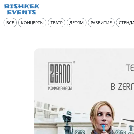
ВСЕ
КОНЦЕРТЫ
ТЕАТР
ДЕТЯМ
РАЗВИТИЕ
СТЕНД