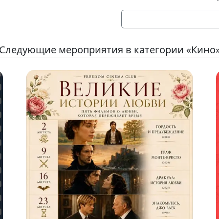
Следующие мероприятия в категории «Кино