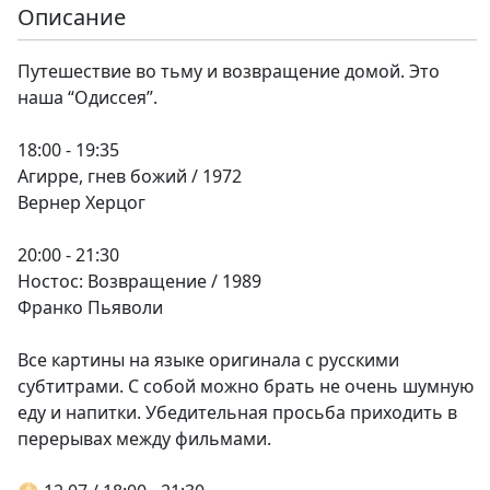
Описание
Путешествие во тьму и возвращение домой. Это
наша “Одиссея”.
18:00 - 19:35
Агирре, гнев божий / 1972
Вернер Херцог
20:00 - 21:30
Ностос: Возвращение / 1989
Франко Пьяволи
Все картины на языке оригинала с русскими
субтитрами. С собой можно брать не очень шумную
еду и напитки. Убедительная просьба приходить в
перерывах между фильмами.