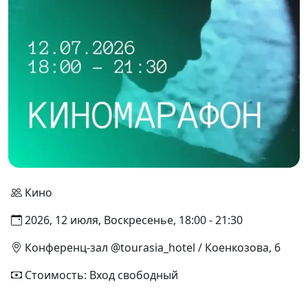
Кино
2026, 12 июля, Воскресенье, 18:00 - 21:30
Конференц-зал @tourasia_hotel / Коенкозова, 6
Стоимость: Вход свободный