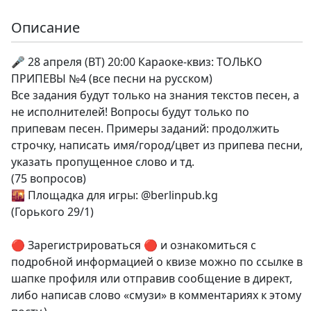
Описание
🎤 28 апреля (ВТ) 20:00 Караоке-квиз: ТОЛЬКО
ПРИПЕВЫ №4 (все песни на русском)
Все задания будут только на знания текстов песен, а
не исполнителей! Вопросы будут только по
припевам песен. Примеры заданий: продолжить
строчку, написать имя/город/цвет из припева песни,
указать пропущенное слово и тд.
(75 вопросов)
🌇 Площадка для игры: @berlinpub.kg
(Горького 29/1)
🔴 Зарегистрироваться 🔴 и ознакомиться с
подробной информацией о квизе можно по ссылке в
шапке профиля или отправив сообщение в директ,
либо написав слово «смузи» в комментариях к этому