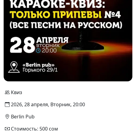
Квиз
2026, 28 апреля, Вторник, 20:00
Berlin Pub
Стоимость: 500 сом