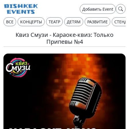
Добавить Event
ВСЕ
КОНЦЕРТЫ
ТЕАТР
ДЕТЯМ
РАЗВИТИЕ
СТЕНД
Квиз Смузи - Караоке-квиз: Только
Припевы №4