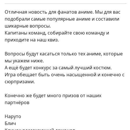
Отличная новость для фанатов аниме. Мы для вас
подобрали самые популярные аниме и составили
шикарные вопросы.
Капитаны команд, собирайте свою команду и
приходите на наш квиз.
Вопросы будут касаться только тех аниме, которые
мы укажем ниже.
А ещё будет конкурс за самый лучший костюм.
Игра обещает быть очень насыщенной и конечно с
сюрпризами.
Конечно же будет много призов от наших
партнёров
Наруто
Блич