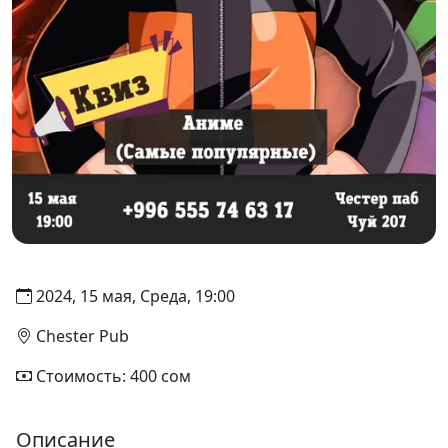
2024, 15 мая, Среда, 19:00
Chester Pub
Стоимость: 400 сом
Описание