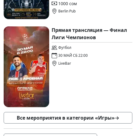
1000 сом
Berlin Pub
Прямая трансляция — Финал
Лиги Чемпионов
Футбол
30 МАЙ СБ 22:00
LiveBar
Все мероприятия в категории «Игры»
→