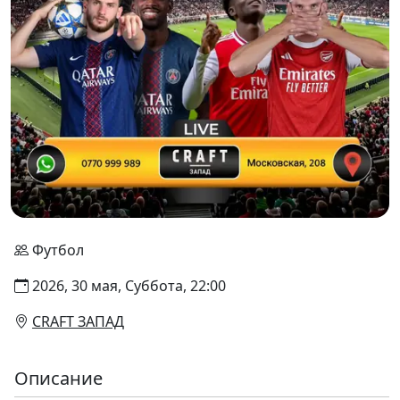
Футбол
2026, 30 мая, Суббота, 22:00
CRAFT ЗАПАД
Описание