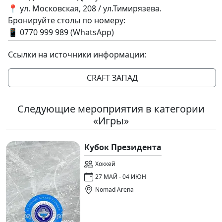
📍 ул. Московская, 208 / ул.Тимирязева.
Бронируйте столы по номеру:
📱 0770 999 989 (WhatsApp)
Ссылки на источники информации:
CRAFT ЗАПАД
Следующие мероприятия в категории
«Игры»
Кубок Президента
Хоккей
27 МАЙ - 04 ИЮН
Nomad Arena