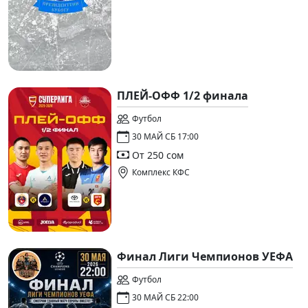
ПЛЕЙ-ОФФ 1/2 финала
Футбол
30 МАЙ СБ 17:00
От 250 сом
Комплекс КФС
Финал Лиги Чемпионов УЕФА
Футбол
30 МАЙ СБ 22:00