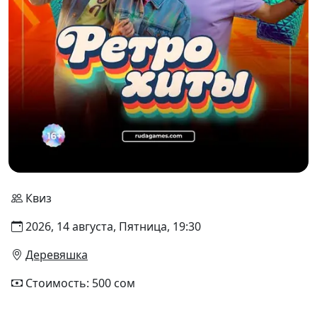
Квиз
2026, 14 августа, Пятница, 19:30
Деревяшка
Стоимость: 500 сом