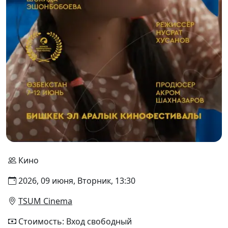
Кино
2026, 09 июня, Вторник, 13:30
TSUM Cinema
Стоимость: Вход свободный