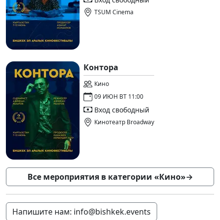
TSUM Cinema
Контора
Кино
09 ИЮН ВТ 11:00
Вход свободный
Кинотеатр Broadway
Все мероприятия в категории «Кино»
→
Напишите нам: info@bishkek.events