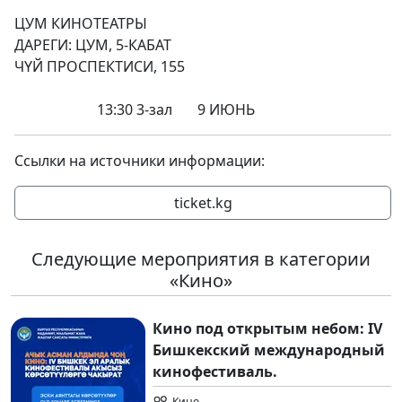
ЦУМ КИНОТЕАТРЫ
ДАРЕГИ: ЦУМ, 5-КАБАТ
ЧҮЙ ПРОСПЕКТИСИ, 155
13:30 3-зал 9 ИЮНЬ
Ссылки на источники информации:
ticket.kg
Следующие мероприятия в категории
«Кино»
Кино под открытым небом: IV
Бишкекский международный
кинофестиваль.
Кино