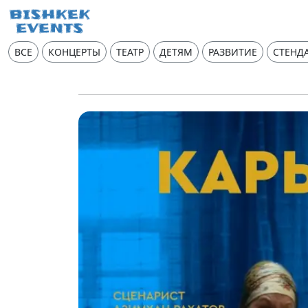
ВСЕ
КОНЦЕРТЫ
ТЕАТР
ДЕТЯМ
РАЗВИТИЕ
СТЕНД