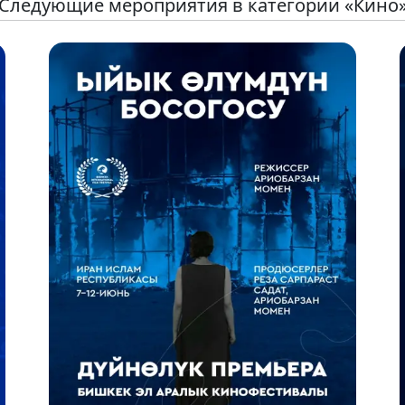
Следующие мероприятия в категории «Кино