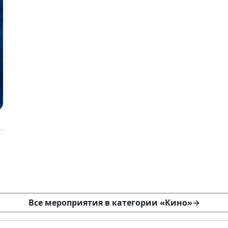
Все мероприятия в категории «Кино»
→