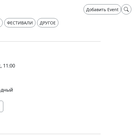
Добавить Event
ФЕСТИВАЛИ
ДРУГОЕ
, 11:00
одный