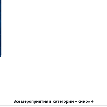
Все мероприятия в категории «Кино»
→