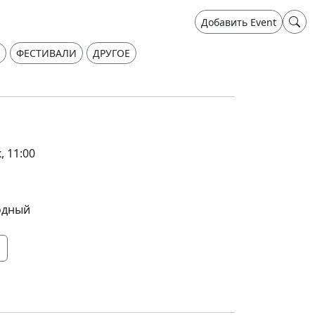
Добавить Event
ФЕСТИВАЛИ
ДРУГОЕ
, 11:00
одный