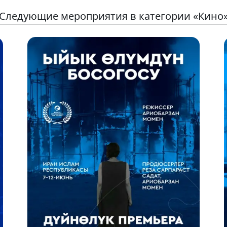
Следующие мероприятия в категории «Кино