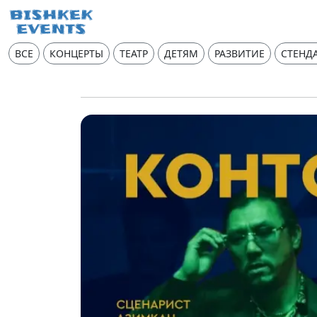
ВСЕ
КОНЦЕРТЫ
ТЕАТР
ДЕТЯМ
РАЗВИТИЕ
СТЕНД