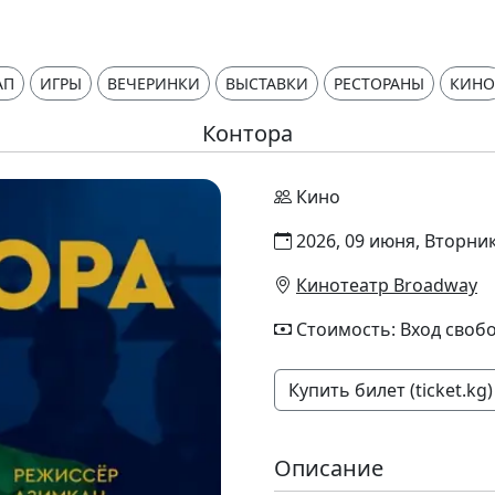
АП
ИГРЫ
ВЕЧЕРИНКИ
ВЫСТАВКИ
РЕСТОРАНЫ
КИНО
Контора
Кино
2026, 09 июня, Вторник
Кинотеатр Broadway
Стоимость: Вход своб
Купить билет (ticket.kg)
Описание