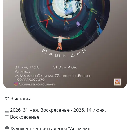
Выставка
2026, 31 мая, Воскресенье - 2026, 14 июня,
Воскресенье
Художественная галерея "Артмемо"