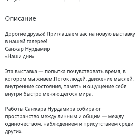
Описание
Дорогие друзья! Приглашаем вас на новую выставку
в нашей галерее!
Санжар Нурдамир
«Наши дни»
Эта выставка — попытка почувствовать время, в
котором мы живём.Поток людей, движение мыслей,
внутренние состояния, память и ощущение себя
внутри быстро меняющегося мира.
Работы Санжара Нурдамира собирают
пространство между личным и общим — между
одиночеством, наблюдением и присутствием среди
других.