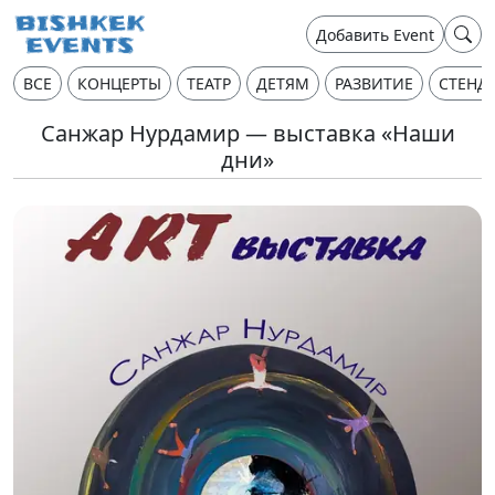
Добавить Event
ВСЕ
КОНЦЕРТЫ
ТЕАТР
ДЕТЯМ
РАЗВИТИЕ
СТЕНД
Санжар Нурдамир — выставка «Наши
дни»