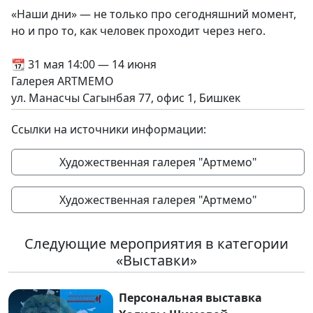
«Наши дни» — не только про сегодняшний момент,
но и про то, как человек проходит через него.
📆 31 мая 14:00 — 14 июня
Галерея ARTMEMO
ул. Манасчы Сагынбая 77, офис 1, Бишкек
Ссылки на источники информации:
Художественная галерея "Артмемо"
Художественная галерея "Артмемо"
Следующие мероприятия в категории
«Выставки»
Персональная выставка