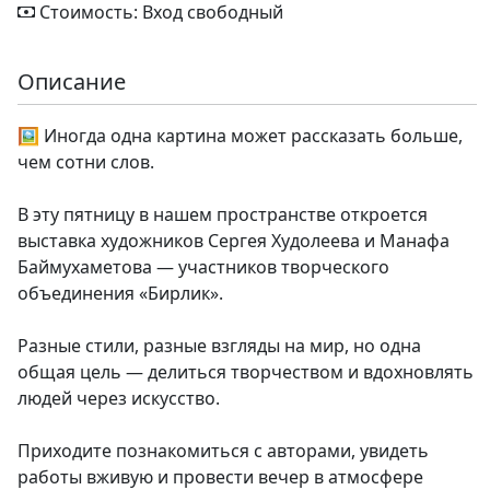
Стоимость: Вход свободный
Описание
🖼 Иногда одна картина может рассказать больше,
чем сотни слов.
В эту пятницу в нашем пространстве откроется
выставка художников Сергея Худолеева и Манафа
Баймухаметова — участников творческого
объединения «Бирлик».
Разные стили, разные взгляды на мир, но одна
общая цель — делиться творчеством и вдохновлять
людей через искусство.
Приходите познакомиться с авторами, увидеть
работы вживую и провести вечер в атмосфере