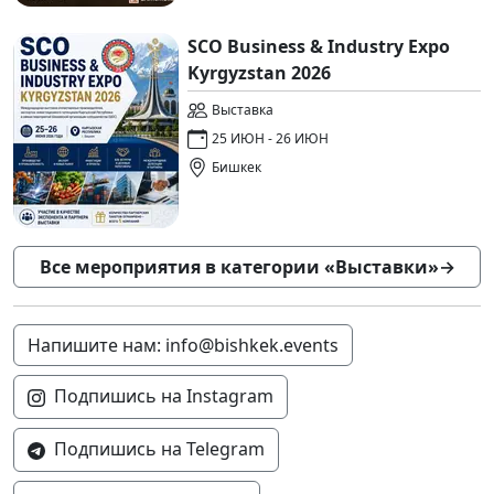
SCO Business & Industry Expo
Kyrgyzstan 2026
Выставка
25 ИЮН - 26 ИЮН
Бишкек
Все мероприятия в категории «Выставки»
→
Напишите нам: info@bishkek.events
Подпишись на Instagram
Подпишись на Telegram