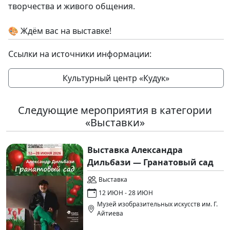
творчества и живого общения.
🎨 Ждём вас на выставке!
Ссылки на источники информации:
Культурный центр «Кудук»
Следующие мероприятия в категории
«Выставки»
Выставка Александра
Дильбази — Гранатовый сад
Выставка
12 ИЮН - 28 ИЮН
Музей изобразительных искусств им. Г.
Айтиева