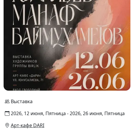
Выставка
2026, 12 июня, Пятница - 2026, 26 июня, Пятница
Арт-кафе DARI