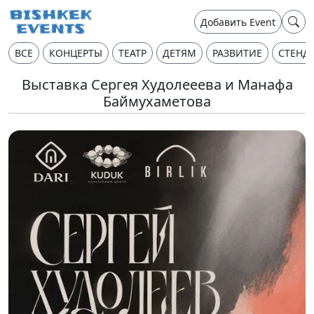
Добавить Event
ВСЕ
КОНЦЕРТЫ
ТЕАТР
ДЕТЯМ
РАЗВИТИЕ
СТЕНД
Выставка Сергея Худолееева и Манафа
Баймухаметова