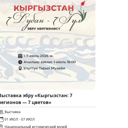
Выставка эбру «Кыргызстан: 7
регионов — 7 цветов»
Выставка
01 ИЮЛ - 07 ИЮЛ
Национальный исторический музей