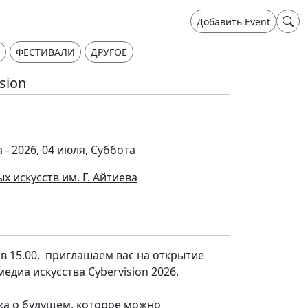
Добавить Event
ФЕСТИВАЛИ
ДРУГОЕ
sion
 - 2026, 04 июля, Суббота
 искусств им. Г. Айтиева
 в 15.00, приглашаем вас на открытие
едиа искусства Cybervision 2026.
вка о будущем, которое можно