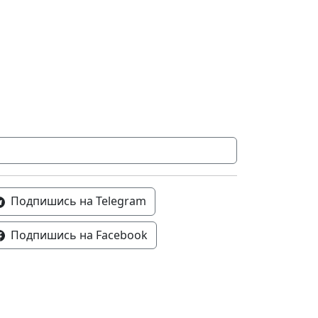
Подпишись на Telegram
Подпишись на Facebook