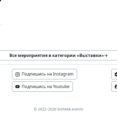
Все мероприятия в категории «Выставки»
→
Подпишись на Instagram
Подпишись на Youtube
© 2022–2026 bishkek.events