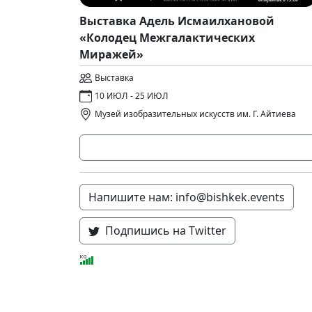
Выставка Адель Исмаилхановой
«Колодец Межгалактических
Миражей»
Выставка
10 ИЮЛ - 25 ИЮЛ
Музей изобразительных искусств им. Г. Айтиева
Напишите нам: info@bishkek.events
Подпишись на Twitter