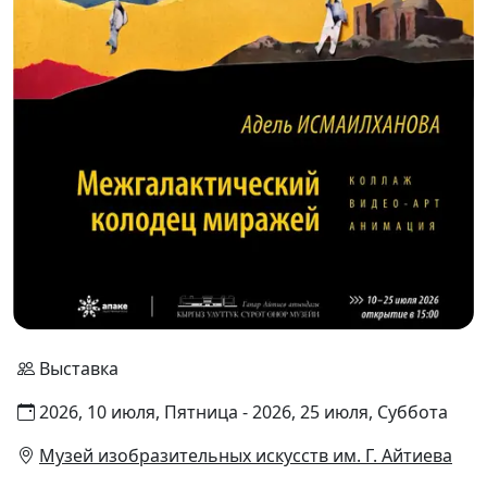
Выставка
2026, 10 июля, Пятница - 2026, 25 июля, Суббота
Музей изобразительных искусств им. Г. Айтиева