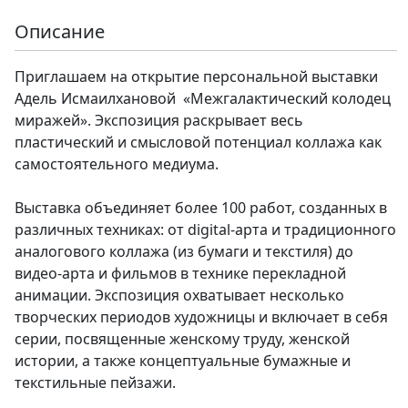
Описание
Приглашаем на открытие персональной выставки
Адель Исмаилхановой «Межгалактический колодец
миражей». Экспозиция раскрывает весь
пластический и смысловой потенциал коллажа как
самостоятельного медиума.
Выставка объединяет более 100 работ, созданных в
различных техниках: от digital-арта и традиционного
аналогового коллажа (из бумаги и текстиля) до
видео-арта и фильмов в технике перекладной
анимации. Экспозиция охватывает несколько
творческих периодов художницы и включает в себя
серии, посвященные женскому труду, женской
истории, а также концептуальные бумажные и
текстильные пейзажи.