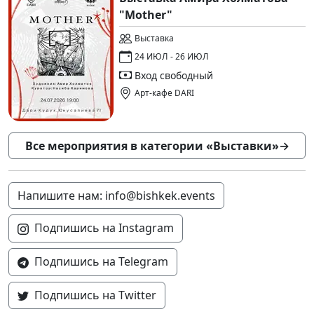
"Mother"
Выставка
24 ИЮЛ - 26 ИЮЛ
Вход свободный
Арт-кафе DARI
Все мероприятия в категории «Выставки»
→
Напишите нам: info@bishkek.events
Подпишись на Instagram
Подпишись на Telegram
Подпишись на Twitter