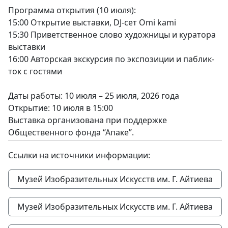
Программа открытия (10 июля):
15:00 Открытие выставки, DJ-сет Omi kami
15:30 Приветственное слово художницы и куратора
выставки
16:00 Авторская экскурсия по экспозиции и паблик-
ток с гостями
Даты работы: 10 июля – 25 июля, 2026 года
Открытие: 10 июля в 15:00
Выставка организована при поддержке
Общественного фонда “Апаке”.
Ссылки на источники информации:
Музей Изобразительных Искусств им. Г. Айтиева
Музей Изобразительных Искусств им. Г. Айтиева