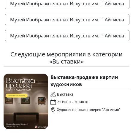
Музей Изобразительных Искусств им. Г. Айтиева
Музей Изобразительных Искусств им. Г. Айтиева
Музей Изобразительных Искусств им. Г. Айтиева
Следующие мероприятия в категории
«Выставки»
Выставка-продажа картин
художников
Выставка
21 ИЮН - 30 ИЮЛ
Художественная галерея "Артмемо"