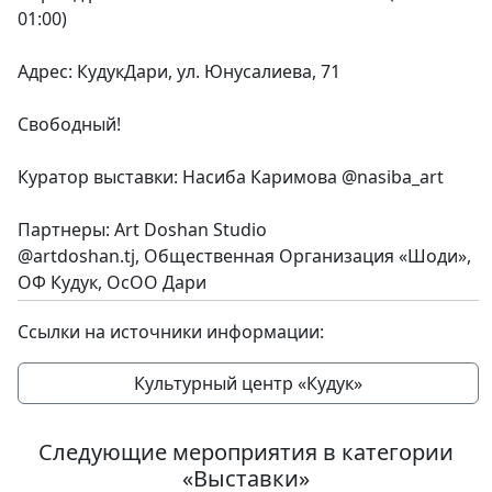
01:00)
Адрес: КудукДари, ул. Юнусалиева, 71
Свободный!
Куратор выставки: Насиба Каримова @nasiba_art
Партнеры: Art Doshan Studio
@artdoshan.tj, Общественная Организация «Шоди»,
ОФ Кудук, ОсОО Дари
Ссылки на источники информации:
Культурный центр «Кудук»
Следующие мероприятия в категории
«Выставки»