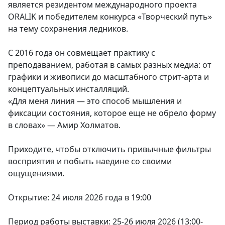
является резидентом международного проекта
ORALIK и победителем конкурса «Творческий путь»
на тему сохранения ледников.
С 2016 года он совмещает практику с
преподаванием, работая в самых разных медиа: от
графики и живописи до масштабного стрит-арта и
концептуальных инсталляций.
«Для меня линия — это способ мышления и
фиксации состояния, которое еще не обрело форму
в словах» — Амир Холматов.
Приходите, чтобы отключить привычные фильтры
восприятия и побыть наедине со своими
ощущениями.
Открытие: 24 июля 2026 года в 19:00
Период работы выставки: 25-26 июля 2026 (13:00-