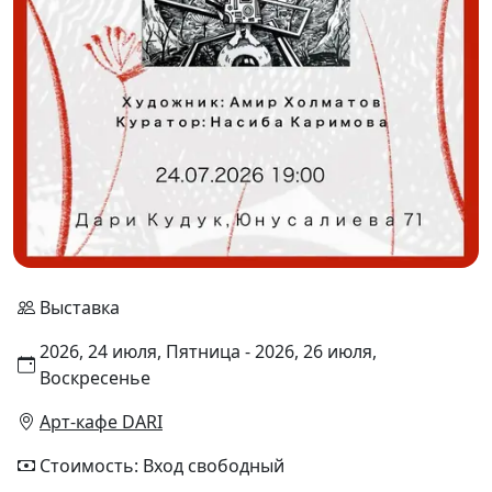
Выставка
2026, 24 июля, Пятница - 2026, 26 июля,
Воскресенье
Арт-кафе DARI
Стоимость: Вход свободный