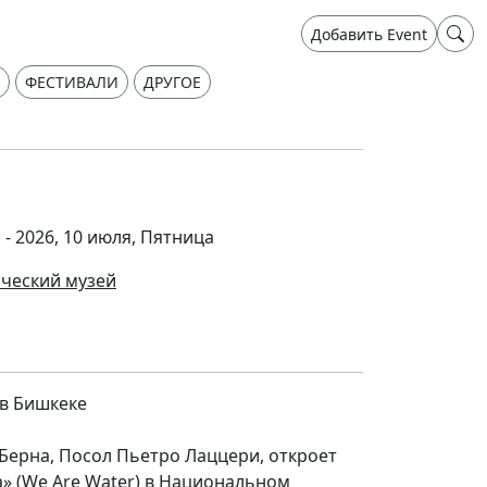
Добавить Event
ФЕСТИВАЛИ
ДРУГОЕ
 - 2026, 10 июля, Пятница
ческий музей
в Бишкеке
 Берна, Посол Пьетро Лаццери, откроет
» (We Are Water) в Национальном