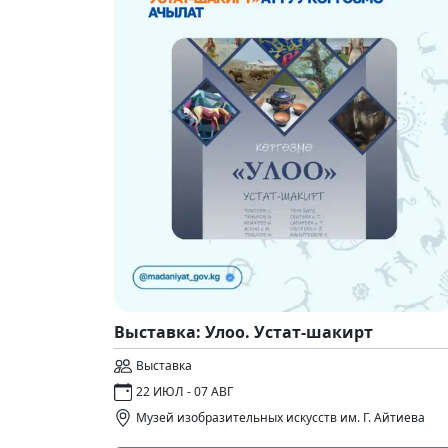
Выставка: Улоо. Устат-шакирт
Выставка
22 ИЮЛ - 07 АВГ
Музей изобразительных искусств им. Г. Айтиева