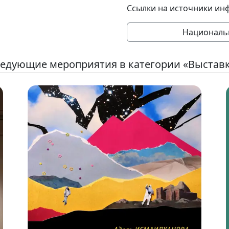
Ссылки на источники ин
Националь
едующие мероприятия в категории «Выстав