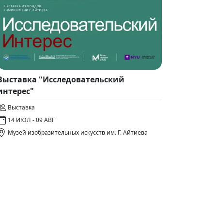
Выставка "Исследовательский
интерес"
Выставка
14 ИЮЛ - 09 АВГ
Музей изобразительных искусств им. Г. Айтиева