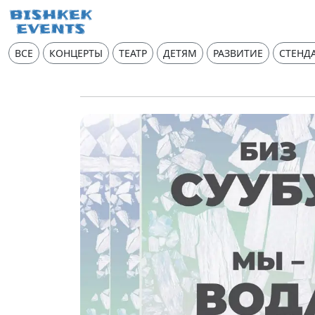
ВСЕ
КОНЦЕРТЫ
ТЕАТР
ДЕТЯМ
РАЗВИТИЕ
СТЕНД