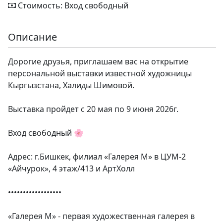
Стоимость: Вход свободный
Описание
Дорогие друзья, приглашаем вас на открытие
персональной выставки известной художницы
Кыргызстана, Халиды Шимовой.
Выставка пройдет с 20 мая по 9 июня 2026г.
Вход свободный 🌸
Адрес: г.Бишкек, филиал «Галерея М» в ЦУМ-2
«Айчурок», 4 этаж/413 и АртХолл
••••••••••••••••••
«Галерея М» - первая художественная галерея в