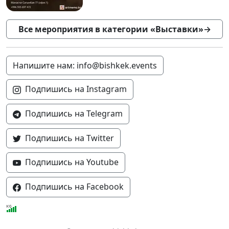
Все мероприятия в категории «Выставки»
→
Напишите нам: info@bishkek.events
Подпишись на Instagram
Подпишись на Telegram
Подпишись на Twitter
Подпишись на Youtube
Подпишись на Facebook