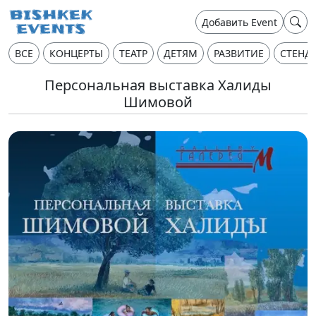
Добавить Event
ВСЕ
КОНЦЕРТЫ
ТЕАТР
ДЕТЯМ
РАЗВИТИЕ
СТЕНД
Персональная выставка Халиды
Шимовой