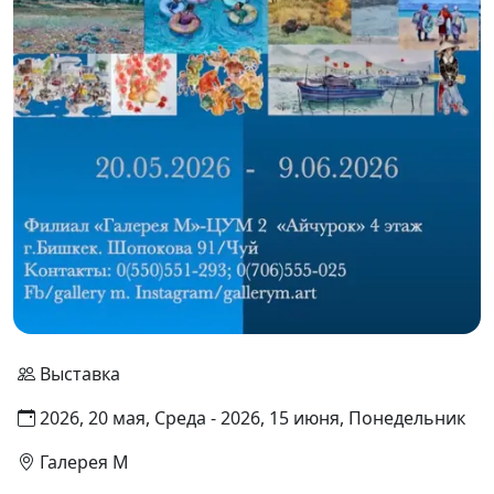
Выставка
2026, 20 мая, Среда - 2026, 15 июня, Понедельник
Галерея М