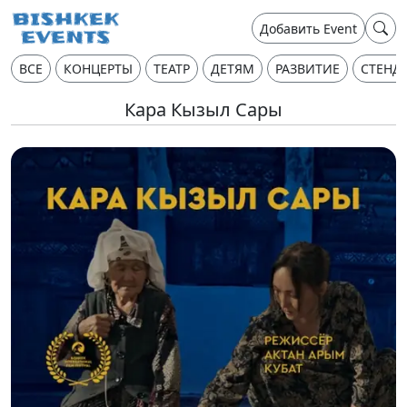
Добавить Event
ВСЕ
КОНЦЕРТЫ
ТЕАТР
ДЕТЯМ
РАЗВИТИЕ
СТЕНД
Кара Кызыл Сары