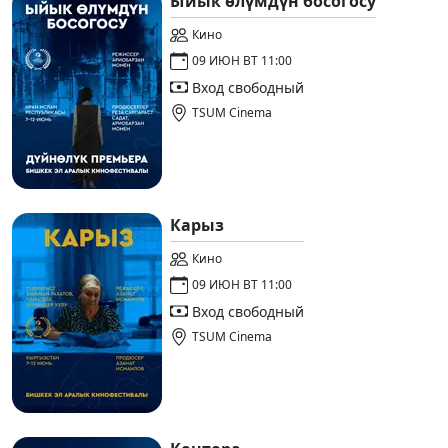
Ыйык өлүмдүн босогосу
Кино
09 ИЮН ВТ 11:00
Вход свободный
TSUM Cinema
Карыз
Кино
09 ИЮН ВТ 11:00
Вход свободный
TSUM Cinema