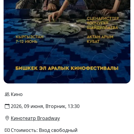
Кино
2026, 09 июня, Вторник, 13:30
Кинотеатр Broadway
Стоимость: Вход свободный