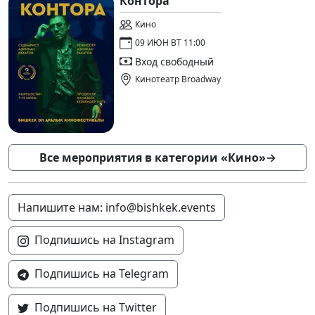
Контора
Кино
09 ИЮН ВТ 11:00
Вход свободный
Кинотеатр Broadway
Все мероприятия в категории «Кино»
→
Напишите нам: info@bishkek.events
Подпишись на Instagram
Подпишись на Telegram
Подпишись на Twitter