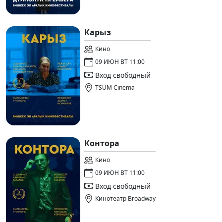
Карыз
Кино
09 ИЮН ВТ 11:00
Вход свободный
TSUM Cinema
Контора
Кино
09 ИЮН ВТ 11:00
Вход свободный
Кинотеатр Broadway