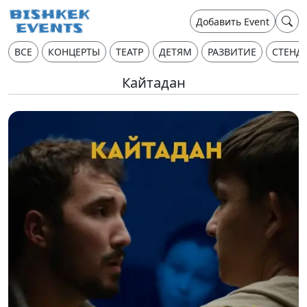
Добавить Event
ВСЕ
КОНЦЕРТЫ
ТЕАТР
ДЕТЯМ
РАЗВИТИЕ
СТЕНД
Кайтадан