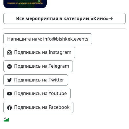
Все мероприятия в категории «Кино»
→
Напишите нам: info@bishkek.events
Подпишись на Instagram
Подпишись на Telegram
Подпишись на Twitter
Подпишись на Youtube
Подпишись на Facebook