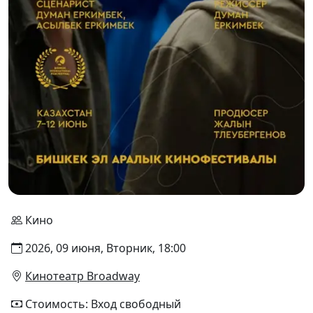
Кино
2026, 09 июня, Вторник, 18:00
Кинотеатр Broadway
Стоимость: Вход свободный