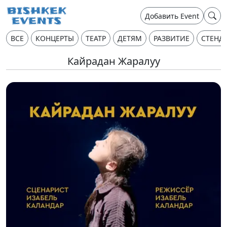
Добавить Event
ВСЕ
КОНЦЕРТЫ
ТЕАТР
ДЕТЯМ
РАЗВИТИЕ
СТЕНД
Кайрадан Жаралуу