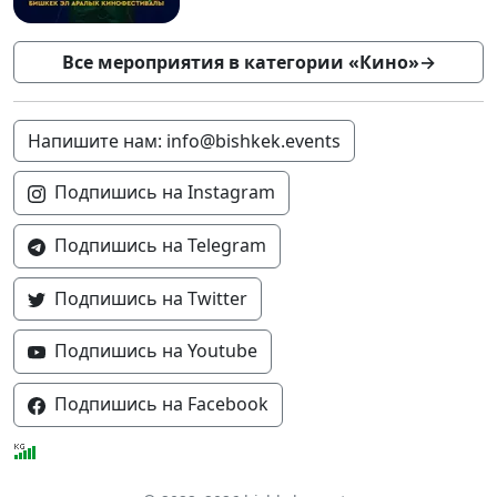
Все мероприятия в категории «Кино»
→
Напишите нам: info@bishkek.events
Подпишись на Instagram
Подпишись на Telegram
Подпишись на Twitter
Подпишись на Youtube
Подпишись на Facebook