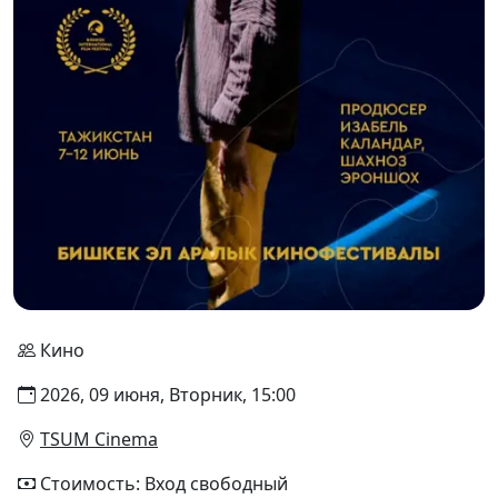
Кино
2026, 09 июня, Вторник, 15:00
TSUM Cinema
Стоимость: Вход свободный