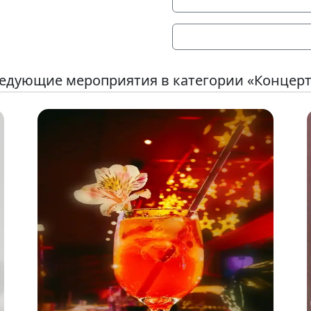
едующие мероприятия в категории «Концер