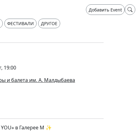
Добавить Event
ФЕСТИВАЛИ
ДРУГОЕ
, 19:00
ры и балета им. А. Малдыбаева
 YOU» в Галерее М ✨