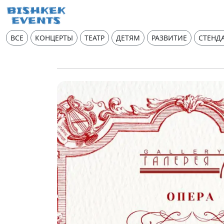
ВСЕ
КОНЦЕРТЫ
ТЕАТР
ДЕТЯМ
РАЗВИТИЕ
СТЕНД