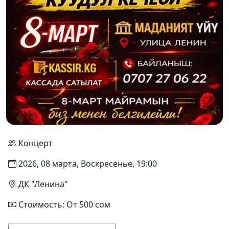
Концерт
2026, 08 марта, Воскресенье, 19:00
ДК "Ленина"
Стоимость: От 500 сом