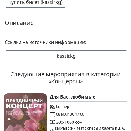
Купить билет (kassir.kg)
Описание
Ссылки на источники информации:
kassir.kg
Следующие мероприятия в категории
«Концерты»
Для Вас, любимые
Концерт
08 МАР ВС 17:00
300-1000 сом
Кыргызский театр оперы и балета им. А.