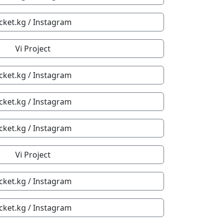
icket.kg / Instagram
Vi Project
icket.kg / Instagram
icket.kg / Instagram
icket.kg / Instagram
Vi Project
icket.kg / Instagram
icket.kg / Instagram