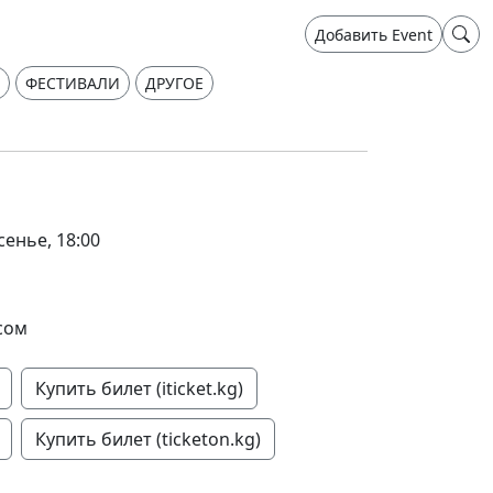
Добавить Event
ФЕСТИВАЛИ
ДРУГОЕ
сенье, 18:00
сом
Купить билет (iticket.kg)
Купить билет (ticketon.kg)