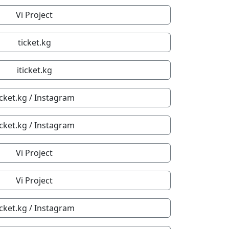
Vi Project
ticket.kg
iticket.kg
icket.kg / Instagram
icket.kg / Instagram
Vi Project
Vi Project
icket.kg / Instagram