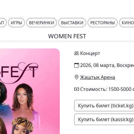
АП
ИГРЫ
ВЕЧЕРИНКИ
ВЫСТАВКИ
РЕСТОРАНЫ
КИНО
WOMEN FEST
Концерт
2026, 08 марта, Воскре
Жаштык Арена
Стоимость: 1500-5000 
Купить билет (ticket.kg)
Купить билет (kassir.kg)