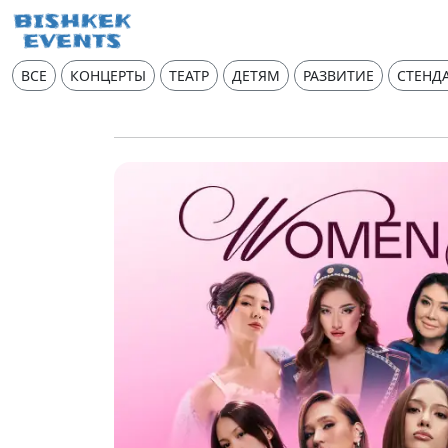
ВСЕ
КОНЦЕРТЫ
ТЕАТР
ДЕТЯМ
РАЗВИТИЕ
СТЕНД