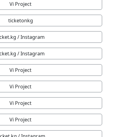
Vi Project
ticketonkg
icket.kg / Instagram
icket.kg / Instagram
Vi Project
Vi Project
Vi Project
Vi Project
ticket.kg / Instagram