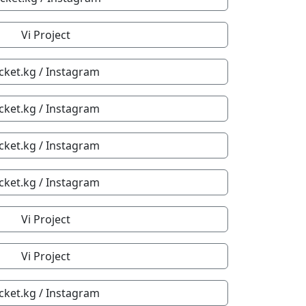
Vi Project
icket.kg / Instagram
icket.kg / Instagram
icket.kg / Instagram
icket.kg / Instagram
Vi Project
Vi Project
icket.kg / Instagram