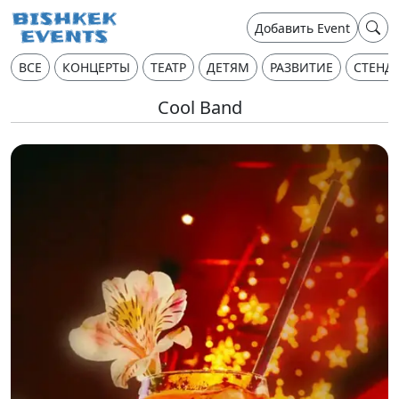
Добавить Event
ВСЕ
КОНЦЕРТЫ
ТЕАТР
ДЕТЯМ
РАЗВИТИЕ
СТЕНД
Cool Band