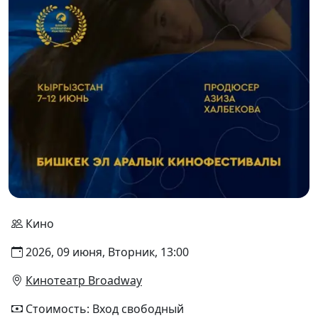
Кино
2026, 09 июня, Вторник, 13:00
Кинотеатр Broadway
Стоимость: Вход свободный