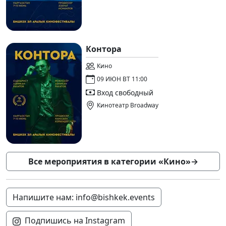
Контора
Кино
09 ИЮН ВТ 11:00
Вход свободный
Кинотеатр Broadway
Все мероприятия в категории «Кино»
→
Напишите нам: info@bishkek.events
Подпишись на Instagram