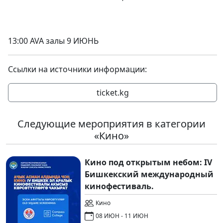
13:00 AVA залы 9 ИЮНЬ
Ссылки на источники информации:
ticket.kg
Следующие мероприятия в категории
«Кино»
Кино под открытым небом: IV
Бишкекский международный
кинофестиваль.
Кино
08 ИЮН - 11 ИЮН