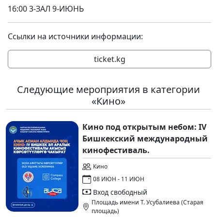
16:00 3-ЗАЛ 9-ИЮНЬ
Ссылки на источники информации:
ticket.kg
Следующие мероприятия в категории
«Кино»
Кино под открытым небом: IV
Бишкекский международный
кинофестиваль.
Кино
08 ИЮН - 11 ИЮН
Вход свободный
Площадь имени Т. Усубалиева (Старая
площадь)