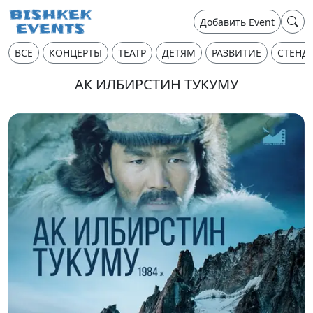
Добавить Event
ВСЕ
КОНЦЕРТЫ
ТЕАТР
ДЕТЯМ
РАЗВИТИЕ
СТЕНД
АК ИЛБИРСТИН ТУКУМУ