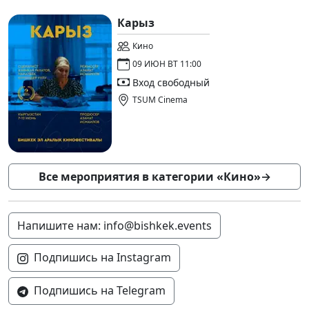
Карыз
Кино
09 ИЮН ВТ 11:00
Вход свободный
TSUM Cinema
Все мероприятия в категории «Кино»
→
Напишите нам: info@bishkek.events
Подпишись на Instagram
Подпишись на Telegram