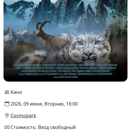
Кино
2026, 09 июня, Вторник, 16:00
Cosmopark
Стоимость: Вход свободный