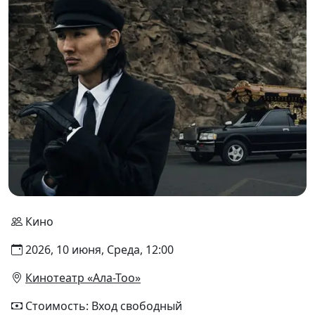
Кино
2026, 10 июня, Среда, 12:00
Кинотеатр «Ала-Тоо»
Стоимость: Вход свободный