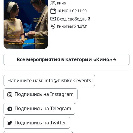
Кино
10 ИЮН СР 11:00
Вход свободный
Кинотеатр "ЦУМ"
Все мероприятия в категории «Кино»
→
Напишите нам: info@bishkek.events
Подпишись на Instagram
Подпишись на Telegram
Подпишись на Twitter