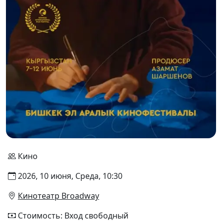
Кино
2026, 10 июня, Среда, 10:30
Кинотеатр Broadway
Стоимость: Вход свободный