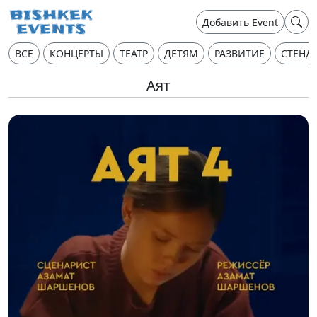
Добавить Event
ВСЕ
КОНЦЕРТЫ
ТЕАТР
ДЕТЯМ
РАЗВИТИЕ
СТЕНД
Аят