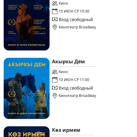
Кино
10 ИЮН СР 10:30
Вход свободный
Кинотеатр Broadway
Акыркы Дем
Кино
10 ИЮН СР 11:00
Вход свободный
Кинотеатр Broadway
Көз ирмем