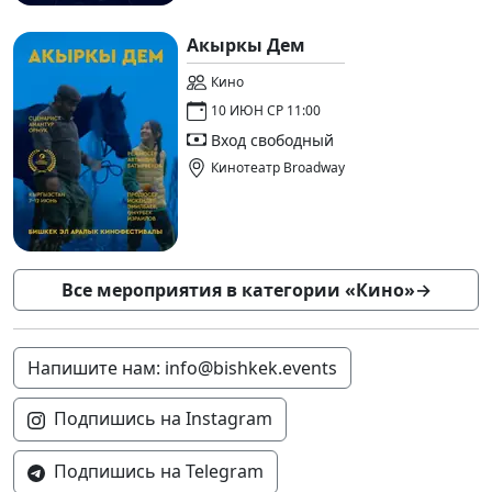
Акыркы Дем
Кино
10 ИЮН СР 11:00
Вход свободный
Кинотеатр Broadway
Все мероприятия в категории «Кино»
→
Напишите нам: info@bishkek.events
Подпишись на Instagram
Подпишись на Telegram