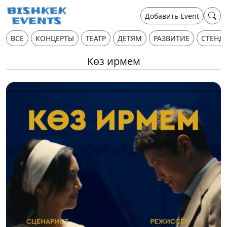
Добавить Event
ВСЕ
КОНЦЕРТЫ
ТЕАТР
ДЕТЯМ
РАЗВИТИЕ
СТЕНД
Көз ирмем