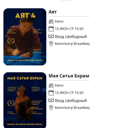
Аят
Кино
10 ИЮН СР 10:30
Вход свободный
Кинотеатр Broadway
Мая Сатья Бхрам
Кино
10 ИЮН СР 10:30
Вход свободный
Кинотеатр Broadway