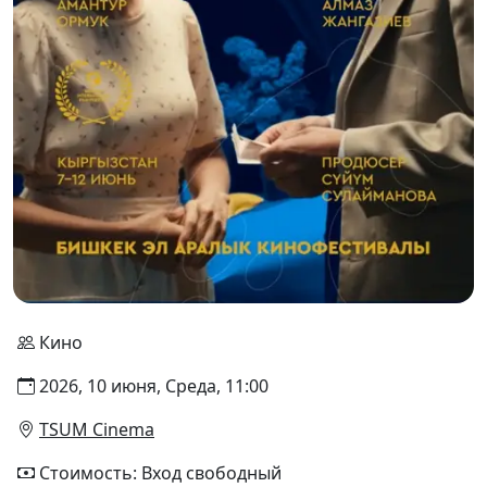
Кино
2026, 10 июня, Среда, 11:00
TSUM Cinema
Стоимость: Вход свободный