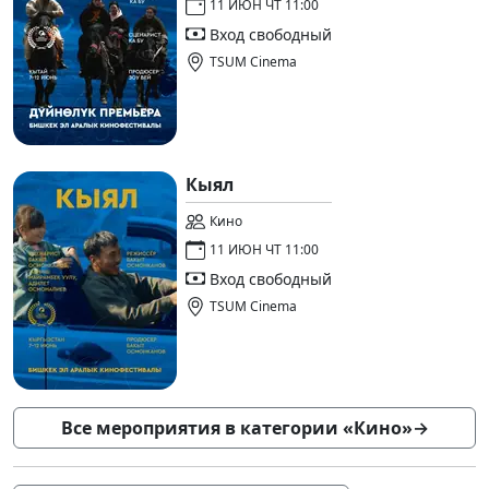
11 ИЮН ЧТ 11:00
Вход свободный
TSUM Cinema
Кыял
Кино
11 ИЮН ЧТ 11:00
Вход свободный
TSUM Cinema
Все мероприятия в категории «Кино»
→