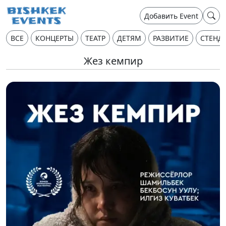
Добавить Event
ВСЕ
КОНЦЕРТЫ
ТЕАТР
ДЕТЯМ
РАЗВИТИЕ
СТЕНД
Жез кемпир