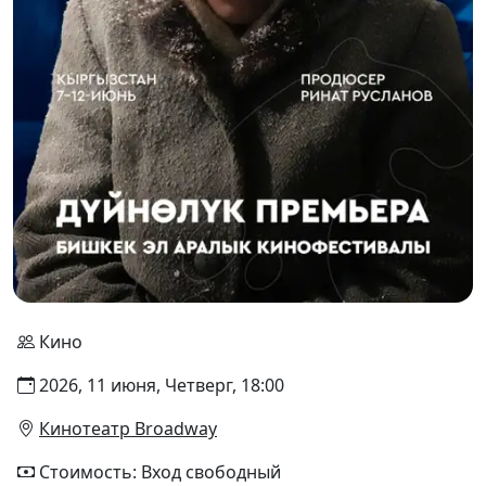
Кино
2026, 11 июня, Четверг, 18:00
Кинотеатр Broadway
Стоимость: Вход свободный