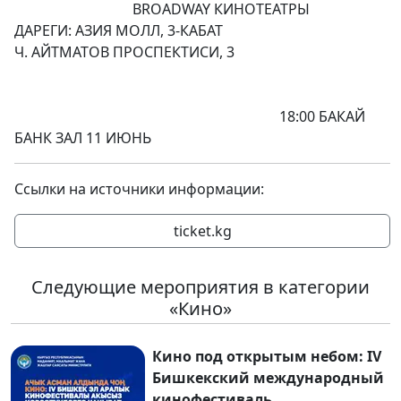
BROADWAY КИНОТЕАТРЫ
ДАРЕГИ: АЗИЯ МОЛЛ, 3-КАБАТ
Ч. АЙТМАТОВ ПРОСПЕКТИСИ, 3
18:00 БАКАЙ
БАНК ЗАЛ 11 ИЮНЬ
Ссылки на источники информации:
ticket.kg
Следующие мероприятия в категории
«Кино»
Кино под открытым небом: IV
Бишкекский международный
кинофестиваль.