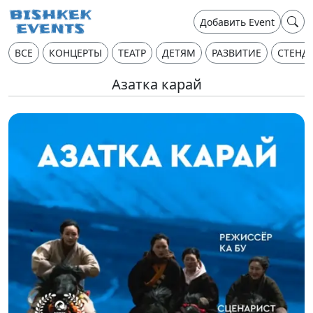
Добавить Event
ВСЕ
КОНЦЕРТЫ
ТЕАТР
ДЕТЯМ
РАЗВИТИЕ
СТЕНД
Азатка карай