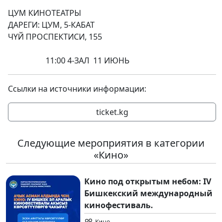
ЦУМ КИНОТЕАТРЫ
ДАРЕГИ: ЦУМ, 5-КАБАТ
ЧҮЙ ПРОСПЕКТИСИ, 155
11:00 4-ЗАЛ 11 ИЮНЬ
Ссылки на источники информации:
ticket.kg
Следующие мероприятия в категории
«Кино»
Кино под открытым небом: IV
Бишкекский международный
кинофестиваль.
Кино