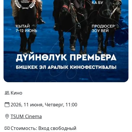
Кино
2026, 11 июня, Четверг, 11:00
TSUM Cinema
Стоимость: Вход свободный