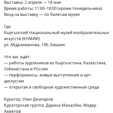
Выставка: 2 апреля — 18 мая
Время работы: 11:00–18:00 (кроме понедельника)
Вход на выставку — по билетам музея
Где:
Кыргызский Национальный музей изобразительных
искусств (КНМИИ)
ул. Абдрахманова, 196, Бишкек
Что вас ждёт:
— работы художников из Кыргызстана, Казахстана,
Узбекистана и России
— перформансы, живые выступления и арт-
дискуссии
— открытая и свободная художественная среда
Куратор: Улан Джапаров
Кураторская группа: Дарина Манасбек, Медер
Ахметов