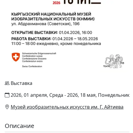
Выставка
2026, 01 апреля, Среда - 2026, 18 мая, Понедельник
Музей изобразительных искусств им. Г. Айтиева
Описание