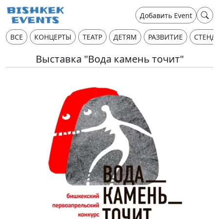
Добавить Event
ВСЕ
КОНЦЕРТЫ
ТЕАТР
ДЕТЯМ
РАЗВИТИЕ
СТЕНД
Выставка "Вода камень точит"