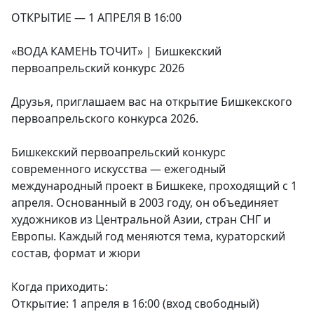
ОТКРЫТИЕ — 1 АПРЕЛЯ В 16:00
«ВОДА КАМЕНЬ ТОЧИТ» | Бишкекский
первоапрельский конкурс 2026
Друзья, приглашаем вас на открытие Бишкекского
первоапрельского конкурса 2026.
Бишкекский первоапрельский конкурс
современного искусства — ежегодный
международный проект в Бишкеке, проходящий с 1
апреля. Основанный в 2003 году, он объединяет
художников из Центральной Азии, стран СНГ и
Европы. Каждый год меняются тема, кураторский
состав, формат и жюри
Когда приходить:
Открытие: 1 апреля в 16:00 (вход свободный)