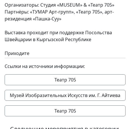
Организаторы: Студия «MUSEUM» & «Театр 705»
Партнёры: «ТУМАР Арт-групп», «Театр 705», арт-
резиденция «Пашка-Суу»
Выставка проходит при поддержке Посольства
Швейцарии в Кыргызской Республике
Приходите
Ссылки на источники информации:
Театр 705
Музей Изобразительных Искусств им. Г. Айтиева
Театр 705
Следующие мероприятия в категории