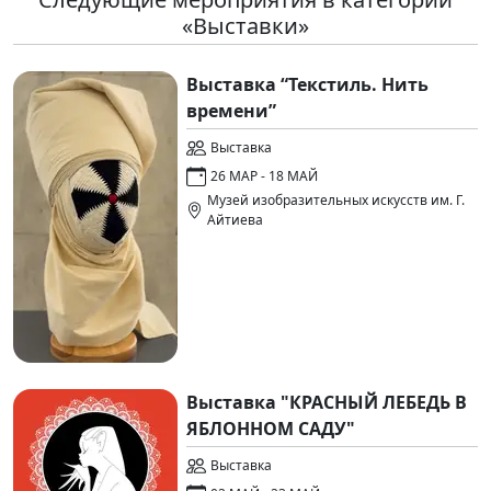
«Выставки»
Выставка “Текстиль. Нить
времени”
Выставка
26 МАР - 18 МАЙ
Музей изобразительных искусств им. Г.
Айтиева
Выставка "КРАСНЫЙ ЛЕБЕДЬ В
ЯБЛОННОМ САДУ"
Выставка