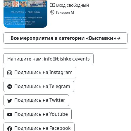
Вход свободный
Галерея М
Все мероприятия в категории «Выставки»
→
Напишите нам: info@bishkek.events
Подпишись на Instagram
Подпишись на Telegram
Подпишись на Twitter
Подпишись на Youtube
Подпишись на Facebook