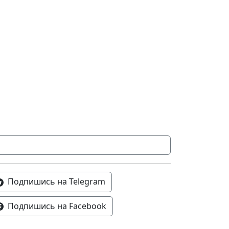
Подпишись на Telegram
Подпишись на Facebook