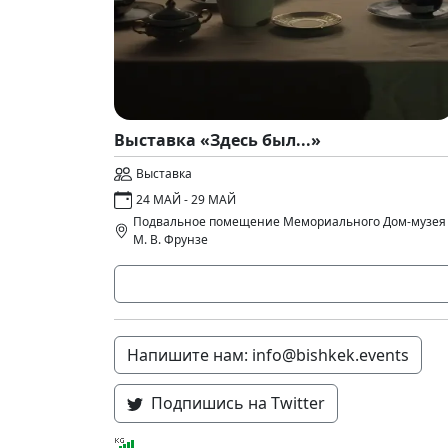
Выставка «Здесь был...»
Выставка
24 МАЙ - 29 МАЙ
Подвальное помещение Мемориального Дом-музея
М. В. Фрунзе
Напишите нам: info@bishkek.events
Подпишись на Twitter