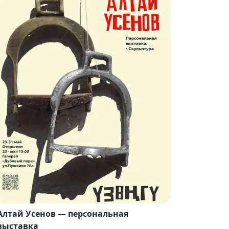
Алтай Усенов — персональная
выставка