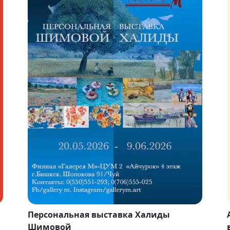
Персональная выставка Халиды
Шимовой