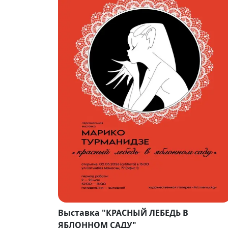
Выставка "КРАСНЫЙ ЛЕБЕДЬ В
ЯБЛОННОМ САДУ"