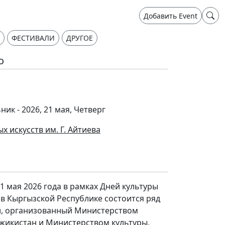
Добавить Event
ФЕСТИВАЛИ
ДРУГОЕ
о
ник - 2026, 21 мая, Четверг
 искусств им. Г. Айтиева
21 мая 2026 года в рамках Дней культуры
в Кыргызской Республике состоится ряд
й, организованный Министерством
джикистан и Министерством культуры,