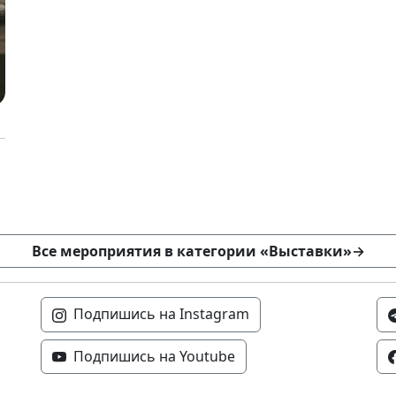
Все мероприятия в категории «Выставки»
→
Подпишись на Instagram
Подпишись на Youtube