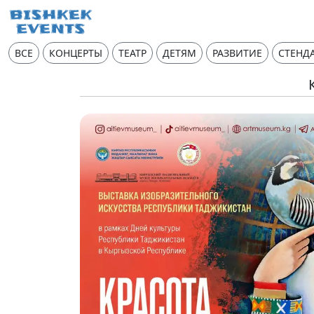
ВСЕ
КОНЦЕРТЫ
ТЕАТР
ДЕТЯМ
РАЗВИТИЕ
СТЕНД