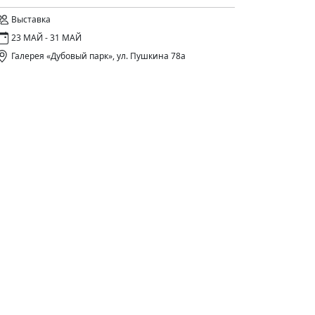
Выставка
23 МАЙ - 31 МАЙ
Галерея «Дубовый парк», ул. Пушкина 78а