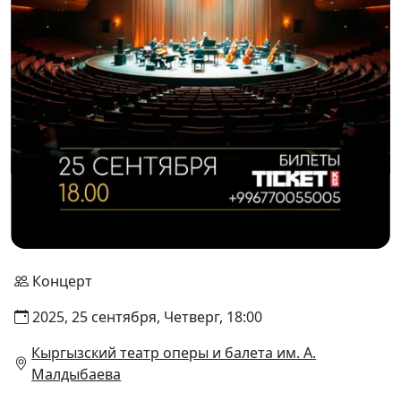
Концерт
2025, 25 сентября, Четверг, 18:00
Кыргызский театр оперы и балета им. А.
Малдыбаева