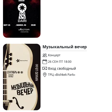
Музыкальный вечер
Концерт
26 СЕН ПТ 18:00
Вход свободный
ТРЦ «Bishkek Park»