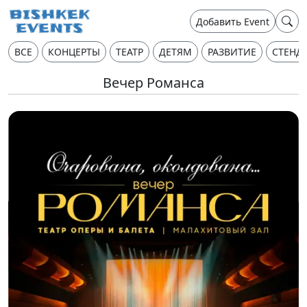
Добавить Event
ВСЕ
КОНЦЕРТЫ
ТЕАТР
ДЕТЯМ
РАЗВИТИЕ
СТЕНД
Вечер Романса