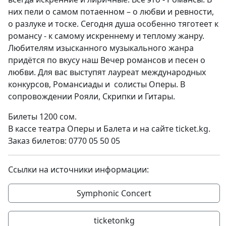
них пели о самом потаенном – о любви и ревности,
о разлуке и тоске. Сегодня душа особенно тяготеет к
романсу - к самому искреннему и теплому жанру.
Любителям изысканного музыкального жанра
придётся по вкусу наш Вечер романсов и песен о
любви. Для вас выступят лауреат международных
конкурсов, Романсиады и солисты Оперы. В
сопровождении Рояли, Скрипки и Гитары.
Билеты 1200 сом.
В кассе театра Оперы и Балета и на сайте ticket.kg.
Заказ билетов: 0770 05 50 05
Ссылки на источники информации:
Symphonic Concert
ticketonkg