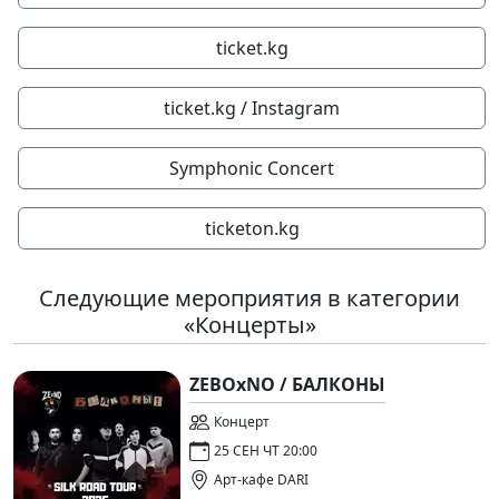
ticket.kg
ticket.kg / Instagram
Symphonic Concert
ticketon.kg
Следующие мероприятия в категории
«Концерты»
ZEBOxNO / БАЛКОНЫ
Концерт
25 СЕН ЧТ 20:00
Арт-кафе DARI