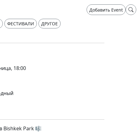
Добавить Event
ФЕСТИВАЛИ
ДРУГОЕ
ница, 18:00
одный
 Bishkek Park 🎼