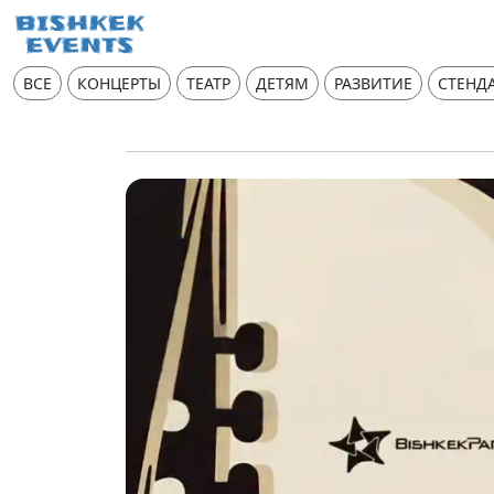
ВСЕ
КОНЦЕРТЫ
ТЕАТР
ДЕТЯМ
РАЗВИТИЕ
СТЕНД