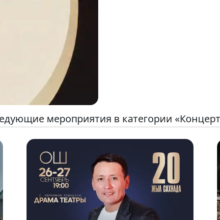
едующие мероприятия в категории «Концер