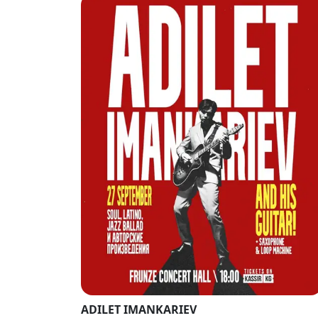
ADILET IMANKARIEV