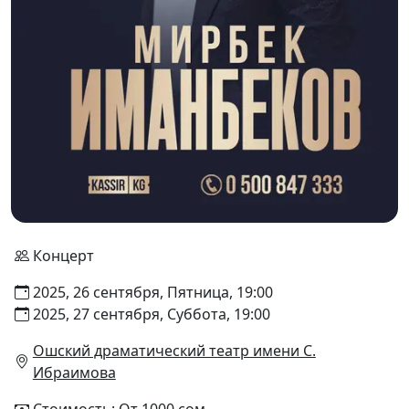
Концерт
2025, 26 сентября, Пятница, 19:00
2025, 27 сентября, Суббота, 19:00
Ошский драматический театр имени С.
Ибраимова