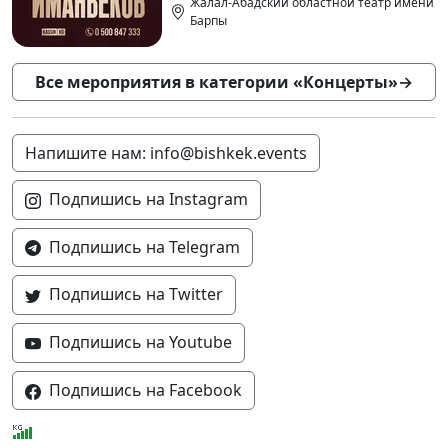
Жалал-Абадский областной театр имени
Барпы
Все мероприятия в категории «Концерты»
→
Напишите нам: info@bishkek.events
Подпишись на Instagram
Подпишись на Telegram
Подпишись на Twitter
Подпишись на Youtube
Подпишись на Facebook