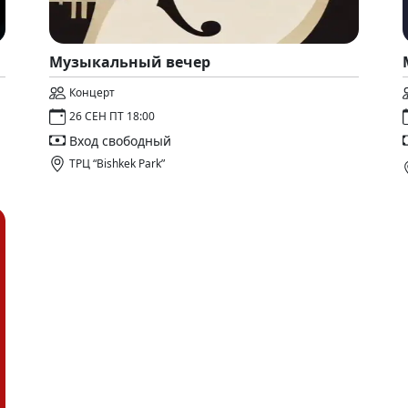
Музыкальный вечер
Концерт
26 СЕН ПТ 18:00
Вход свободный
ТРЦ “Bishkek Park”