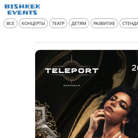
ВСЕ
КОНЦЕРТЫ
ТЕАТР
ДЕТЯМ
РАЗВИТИЕ
СТЕНД