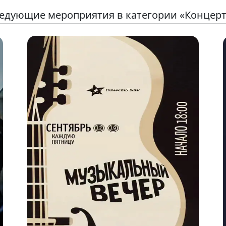
едующие мероприятия в категории «Концер