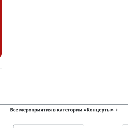
Все мероприятия в категории «Концерты»
→