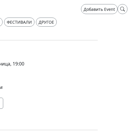
Добавить Event
ФЕСТИВАЛИ
ДРУГОЕ
ница, 19:00
ом