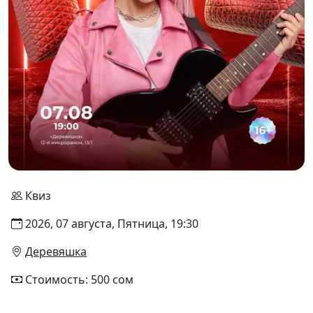
Квиз
2026, 07 августа, Пятница, 19:30
Деревяшка
Стоимость: 500 сом