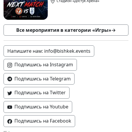
Стадион «Достук Арена»
Все мероприятия в категории «Игры»
→
Напишите нам: info@bishkek.events
Подпишись на Instagram
Подпишись на Telegram
Подпишись на Twitter
Подпишись на Youtube
Подпишись на Facebook