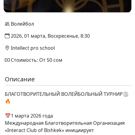
Волейбол
2026, 01 марта, Воскресенье, 8:30
Intellect pro school
Стоимость: От 50 сом
Описание
БЛАГОТВОРИТЕЛЬНЫЙ ВОЛЕЙБОЛЬНЫЙ ТУРНИР🏐
🔥
📅1 марта 2026 года
Международная Благотворительная Организация
«Interact Club of Bishkek» инициирует