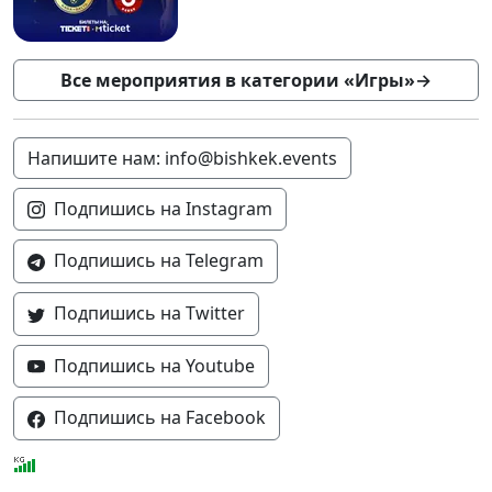
Все мероприятия в категории «Игры»
→
Напишите нам: info@bishkek.events
Подпишись на Instagram
Подпишись на Telegram
Подпишись на Twitter
Подпишись на Youtube
Подпишись на Facebook