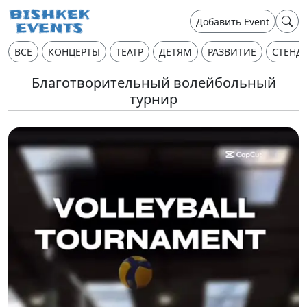
Добавить Event
ВСЕ
КОНЦЕРТЫ
ТЕАТР
ДЕТЯМ
РАЗВИТИЕ
СТЕНД
Благотворительный волейбольный
турнир