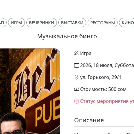
АП
ИГРЫ
ВЕЧЕРИНКИ
ВЫСТАВКИ
РЕСТОРАНЫ
КИНО
Музыкальное бинго
Игра
2026, 18 июля, Суббота
ул. Горького, 29/1
Стоимость: 500 сом
Статус мероприятия у
Описание