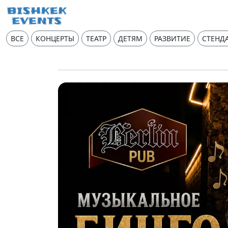
ВСЕ
КОНЦЕРТЫ
ТЕАТР
ДЕТЯМ
РАЗВИТИЕ
СТЕНД