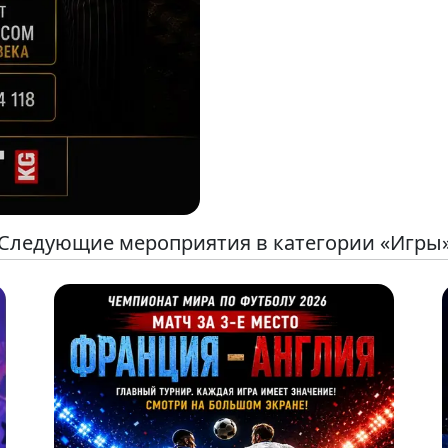
Следующие мероприятия в категории «Игры