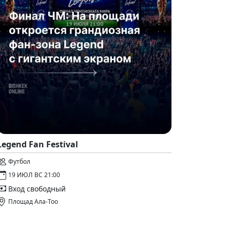
Legend Fan Festival
Футбол
19 ИЮЛ ВС 21:00
Вход свободный
Площад Ала-Тоо