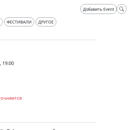
Добавить Event
ФЕСТИВАЛИ
ДРУГОЕ
, 19:00
точняется