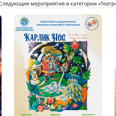
Следующие мероприятия в категории «Театр