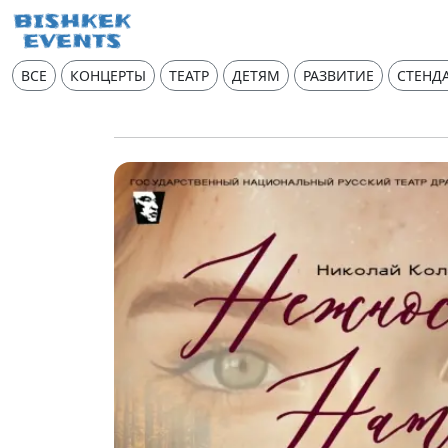
ВСЕ
КОНЦЕРТЫ
ТЕАТР
ДЕТЯМ
РАЗВИТИЕ
СТЕНД