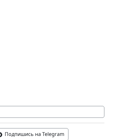
Подпишись на Telegram