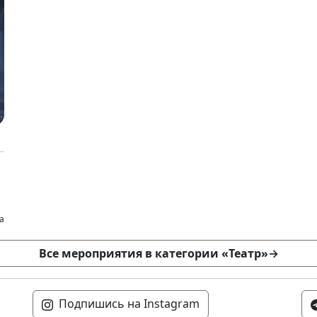
а
Все мероприятия в категории «Театр»
→
Подпишись на Instagram