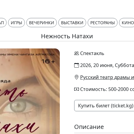
АП
ИГРЫ
ВЕЧЕРИНКИ
ВЫСТАВКИ
РЕСТОРАНЫ
КИНО
Нежность Натахи
Спектакль
2026, 20 июня, Суббота
Русский театр драмы и
Стоимость: 500-2000 с
Купить билет (ticket.kg)
Описание