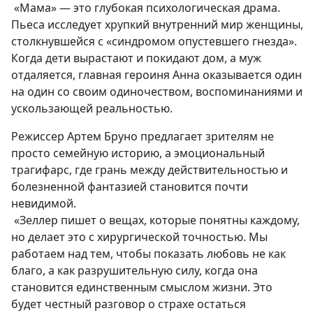
«Мама» — это глубокая психологическая драма.
Пьеса исследует хрупкий внутренний мир женщины,
столкнувшейся с «синдромом опустевшего гнезда».
Когда дети вырастают и покидают дом, а муж
отдаляется, главная героиня Анна оказывается один
на один со своим одиночеством, воспоминаниями и
ускользающей реальностью.
Режиссер Артем Бруно предлагает зрителям не
просто семейную историю, а эмоциональный
трагифарс, где грань между действительностью и
болезненной фантазией становится почти
невидимой.
«Зеллер пишет о вещах, которые понятны каждому,
но делает это с хирургической точностью. Мы
работаем над тем, чтобы показать любовь не как
благо, а как разрушительную силу, когда она
становится единственным смыслом жизни. Это
будет честный разговор о страхе остаться