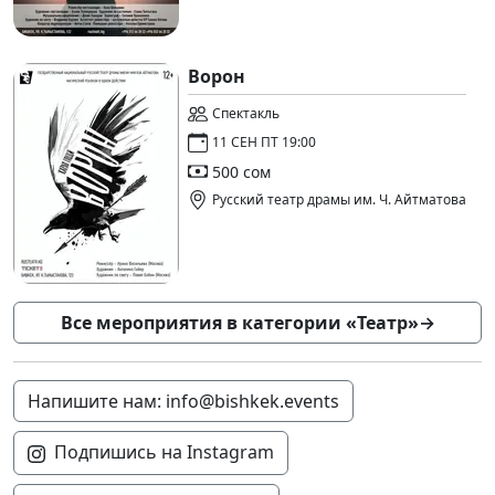
Ворон
Спектакль
11 СЕН ПТ 19:00
500 сом
Русский театр драмы им. Ч. Айтматова
Все мероприятия в категории «Театр»
→
Напишите нам: info@bishkek.events
Подпишись на Instagram