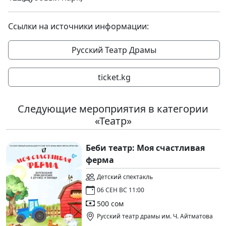
Ссылки на источники информации:
Русский Театр Драмы
ticket.kg
Следующие мероприятия в категории
«Театр»
Беби театр: Моя счастливая
ферма
Детский спектакль
06 СЕН ВС 11:00
500 сом
Русский театр драмы им. Ч. Айтматова