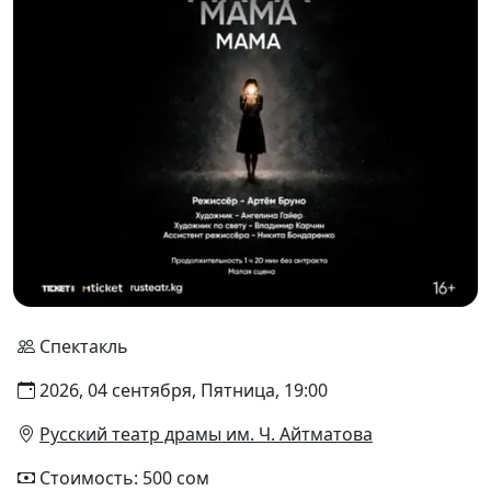
Спектакль
2026, 04 сентября, Пятница, 19:00
Русский театр драмы им. Ч. Айтматова
Стоимость: 500 сом