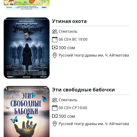
Утиная охота
Спектакль
06 СЕН ВС 19:00
500 сом
Русский театр драмы им. Ч. Айтматова
Эти свободные бабочки
Спектакль
09 СЕН СР 19:00
500 сом
Русский театр драмы им. Ч. Айтматова