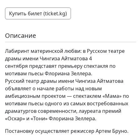
Купить билет (ticket.kg)
Описание
Лабиринт материнской любви: в Русском театре
драмы имени Чингиза Айтматова 4
сентября представят премьеру спектакля по
мотивам пьесы Флориана Зеллера.
Русский театр драмы имени Чингиза Айтматова
объявляет о начале работы над новым
амбициозным проектом — спектаклем «Мама» по
мотивам пьесы одного из самых востребованных
драматургов современности, лауреата премий
«Оскар» и «Тони» Флориана Зеллера.
Постановку осуществляет режиссер Артем Бруно.