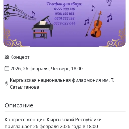
Концерт
2026, 26 февраля, Четверг, 18:00
Кыргызская национальная филармония им. Т.
Сатылганова
Описание
Конгресс женщин Кыргызской Республики
приглашает 26 февраля 2026 года в 18:00