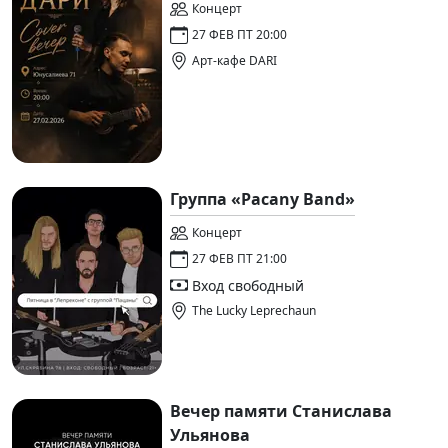
Концерт
27 ФЕВ ПТ 20:00
Арт-кафе DARI
Группа «Pacany Band»
Концерт
27 ФЕВ ПТ 21:00
Вход свободный
The Lucky Leprechaun
Вечер памяти Станислава
Ульянова