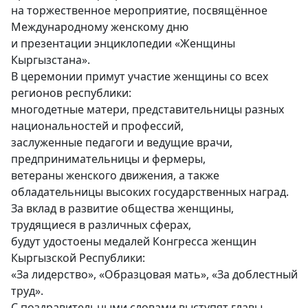
на торжественное мероприятие, посвящённое
Международному женскому дню
и презентации энциклопедии «Женщины
Кыргызстана».
В церемонии примут участие женщины со всех
регионов республики:
многодетные матери, представительницы разных
национальностей и профессий,
заслуженные педагоги и ведущие врачи,
предпринимательницы и фермеры,
ветераны женского движения, а также
обладательницы высоких государственных наград.
За вклад в развитие общества женщины,
трудящиеся в различных сферах,
будут удостоены медалей Конгресса женщин
Кыргызской Республики:
«За лидерство», «Образцовая мать», «За доблестный
труд».
С поздравительными словами выступят главы