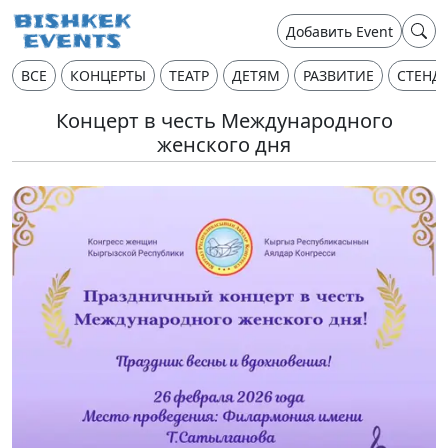
Добавить Event
ВСЕ
КОНЦЕРТЫ
ТЕАТР
ДЕТЯМ
РАЗВИТИЕ
СТЕНД
Концерт в честь Международного
женского дня