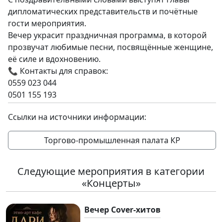
дипломатических представительств и почётные
гости мероприятия.
Вечер украсит праздничная программа, в которой
прозвучат любимые песни, посвящённые женщине,
её силе и вдохновению.
📞 Контакты для справок:
0559 023 044
0501 155 193
Ссылки на источники информации:
Торгово-промышленная палата КР
Следующие мероприятия в категории
«Концерты»
Вечер Cover-хитов