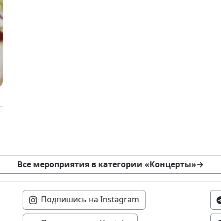
Все мероприятия в категории «Концерты»
→
Подпишись на Instagram