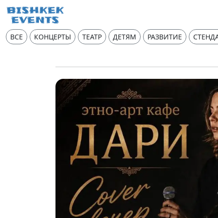
ВСЕ
КОНЦЕРТЫ
ТЕАТР
ДЕТЯМ
РАЗВИТИЕ
СТЕНД