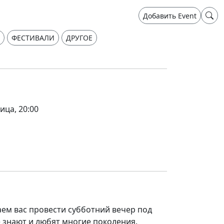
Добавить Event
ФЕСТИВАЛИ
ДРУГОЕ
ица, 20:00
аем вас провести субботний вечер под
 знают и любят многие поколения.