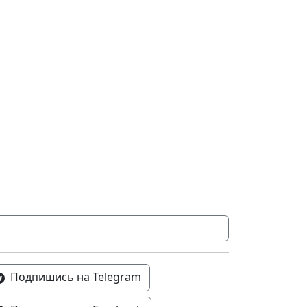
Подпишись на Telegram