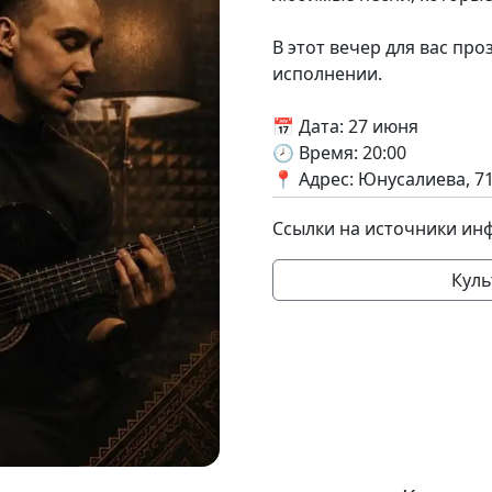
В этот вечер для вас пр
исполнении.
📅 Дата: 27 июня
🕗 Время: 20:00
📍 Адрес: Юнусалиева, 7
Ссылки на источники ин
Куль