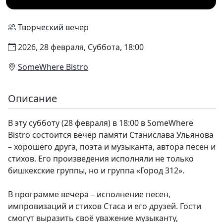
Творческий вечер
2026, 28 февраля, Суббота, 18:00
SomeWhere Bistro
Описание
В эту субботу (28 февраля) в 18:00 в SomeWhere
Bistro состоится вечер памяти Станислава Ульянова
– хорошего друга, поэта и музыканта, автора песен и
стихов. Его произведения исполняли не только
бишкекские группы, но и группа «Город 312».
В программе вечера – исполнение песен,
импровизаций и стихов Стаса и его друзей. Гости
смогут выразить своё уважение музыканту,