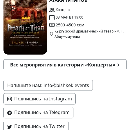
Концерт
03 МАР ВТ 19:00
2500-4500 сом
Кыргызский драматический театр им. Т.
Абдумомунова
Все мероприятия в категории «Концерты»
→
Напишите нам: info@bishkek.events
Подпишись на Instagram
Подпишись на Telegram
Подпишись на Twitter