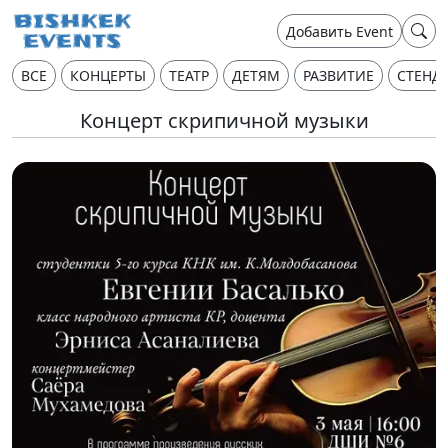
Добавить Event
ВСЕ
КОНЦЕРТЫ
ТЕАТР
ДЕТЯМ
РАЗВИТИЕ
СТЕНД
Концерт скрипичной музыки