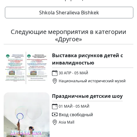
Shkola Sheralieva Bishkek
Следующие мероприятия в категории
«Другое»
Выставка рисунков детей с
инвалидностью
30 АПР - 05 МАЙ
Национальный исторический музей
Праздничные детские шоу
01 МАЙ - 05 МАЙ
Вход свободный
Asia Mall