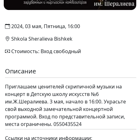
2024, 03 мая, Пятница, 16:00
Shkola Sheralieva Bishkek
Стоимость: Вход свободный
Описание
Приглашаем ценителей скрипичной музыки на
концерт в Детскую школу искусств №6
им.Ж.Шералиева. 3 мая, начало в 16:00. Украсьте
свой выходной замечательной концертной
программой. Вход по представительной записи,
места ограничены. 0550435524
Ссылки на источники информации: