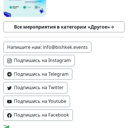
Все мероприятия в категории «Другое»
→
Напишите нам: info@bishkek.events
Подпишись на Instagram
Подпишись на Telegram
Подпишись на Twitter
Подпишись на Youtube
Подпишись на Facebook