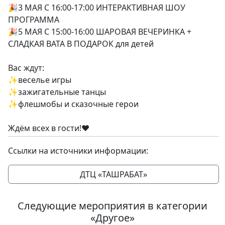
🎉3 МАЯ С 16:00-17:00 ИНТЕРАКТИВНАЯ ШОУ
ПРОГРАММА
🎉5 МАЯ С 15:00-16:00 ШАРОВАЯ ВЕЧЕРИНКА +
СЛАДКАЯ ВАТА В ПОДАРОК для детей
Вас ждут:
✨веселье игры
✨зажигательные танцы
✨флешмобы и сказочные герои
Ждём всех в гости!❤️
Ссылки на источники информации:
ДТЦ «ТАШРАБАТ»
Следующие мероприятия в категории
«Другое»