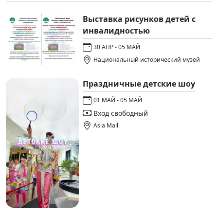
Выставка рисунков детей с
инвалидностью
30 АПР - 05 МАЙ
Национальный исторический музей
Праздничные детские шоу
01 МАЙ - 05 МАЙ
Вход свободный
Asia Mall