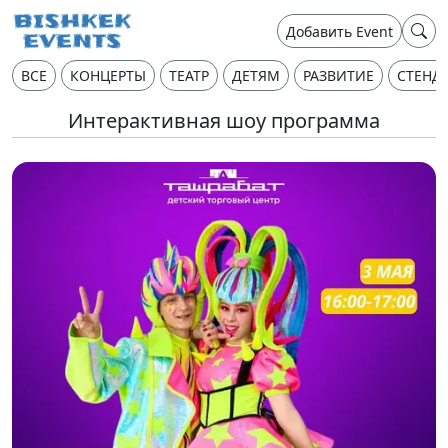
Добавить Event
ВСЕ
КОНЦЕРТЫ
ТЕАТР
ДЕТЯМ
РАЗВИТИЕ
СТЕНД
Интерактивная шоу программа