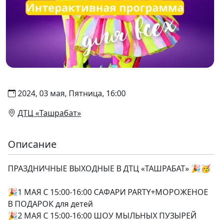
2024, 03 мая, Пятница, 16:00
ДТЦ «Ташрабат»
Описание
ПРАЗДНИЧНЫЕ ВЫХОДНЫЕ В ДТЦ «ТАШРАБАТ» 🎉🥳
🎉1 МАЯ С 15:00-16:00 САФАРИ PARTY+МОРОЖЕНОЕ
В ПОДАРОК для детей
🎉2 МАЯ С 15:00-16:00 ШОУ МЫЛЬНЫХ ПУЗЫРЕЙ