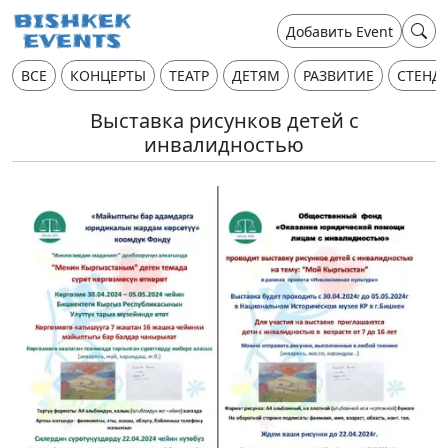
Добавить Event
ВСЕ
КОНЦЕРТЫ
ТЕАТР
ДЕТЯМ
РАЗВИТИЕ
СТЕНД
Выставка рисунков детей с
инвалидностью