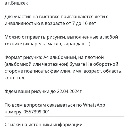
в г.Бишкек
Для участия на выставке приглашаются дети с
инвалидностью в возрасте от 7 до 16 лет
Можно отправить рисунки, выполненные в любой
технике (акварель, масло, карандаш...)
Формат рисунка: А4 альбомный, на плотной
(альбомной или чертежной) бумаге На оборотной
стороне подписать: фамилия, имя, возраст, область,
конт. тел.
Ждем ваши рисунки до 22.04.2024г.
По всем вопросам связываться по WhatsApp
номеру: 0557399 001.
Ссылки на источники информации: