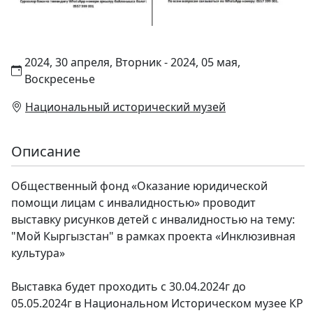
2024, 30 апреля, Вторник - 2024, 05 мая,
Воскресенье
Национальный исторический музей
Описание
Общественный фонд «Оказание юридической
помощи лицам с инвалидностью» проводит
выставку рисунков детей с инвалидностью на тему:
"Мой Кыргызстан" в рамках проекта «Инклюзивная
культура»
Выставка будет проходить с 30.04.2024г до
05.05.2024г в Национальном Историческом музее КР