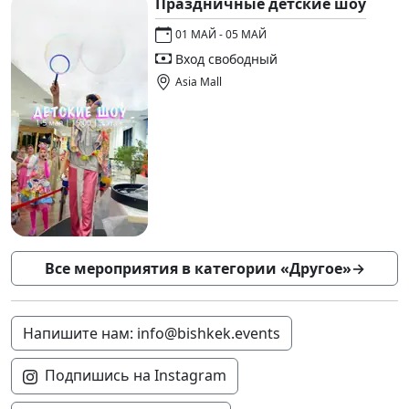
Праздничные детские шоу
01 МАЙ - 05 МАЙ
Вход свободный
Asia Mall
Все мероприятия в категории «Другое»
→
Напишите нам: info@bishkek.events
Подпишись на Instagram