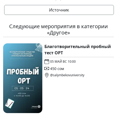
Источник
Следующие мероприятия в категории
«Другое»
Благотворительный пробный
тест ОРТ
05 МАЙ ВС 10:00
450 сом
@salymbekovuniversity